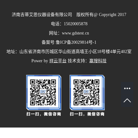
济南吉蒂艾思仪器设备有限公司 版权所有@ Copyright 2017
电话：15020005878
网址：www.gdstest.cn
备案号:
鲁ICP备20029814号-1
地址：山东省济南市历城区华山街道高墙王小区18号楼4单元402室
Power by
祥云平台
技术支持：
赢搜科技